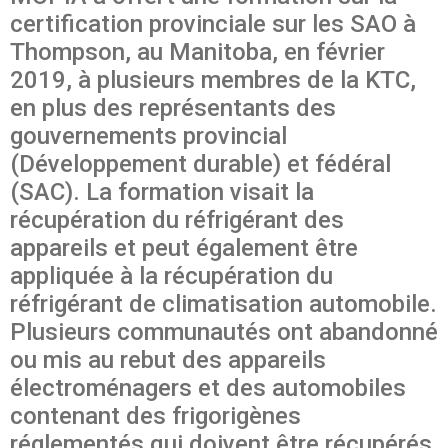
certification provinciale sur les SAO à
Thompson, au Manitoba, en février
2019, à plusieurs membres de la KTC,
en plus des représentants des
gouvernements provincial
(Développement durable) et fédéral
(SAC). La formation visait la
récupération du réfrigérant des
appareils et peut également être
appliquée à la récupération du
réfrigérant de climatisation automobile.
Plusieurs communautés ont abandonné
ou mis au rebut des appareils
électroménagers et des automobiles
contenant des frigorigènes
réglementés qui doivent être récupérés