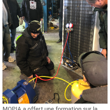
MOPIA a offert une formation sur la