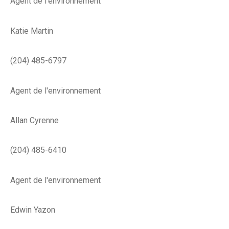
Agent de l'environnement
Katie Martin
(204) 485-6797
Agent de l'environnement
Allan Cyrenne
(204) 485-6410
Agent de l'environnement
Edwin Yazon