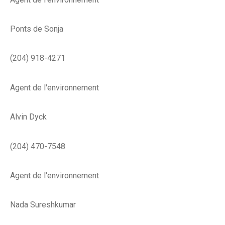
Ponts de Sonja
(204) 918-4271
Agent de l'environnement
Alvin Dyck
(204) 470-7548
Agent de l'environnement
Nada Sureshkumar