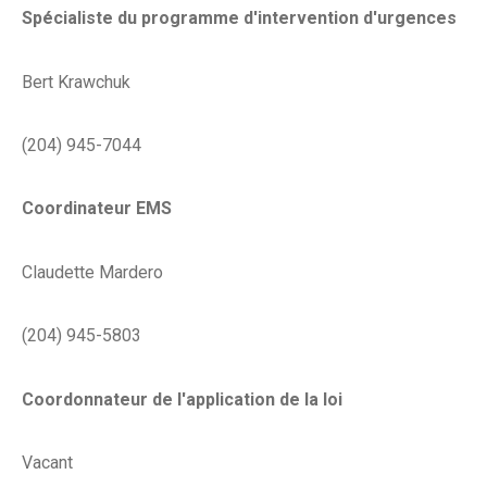
Spécialiste du programme d'intervention d'urgences
Bert Krawchuk
(204) 945-7044
Coordinateur EMS
Claudette Mardero
(204) 945-5803
Coordonnateur de l'application de la loi
Vacant