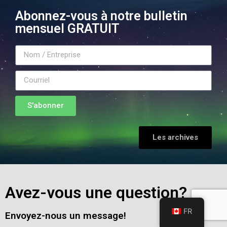
Abonnez-vous à notre bulletin
mensuel GRATUIT
S'abonner
Les archives
Avez-vous une question?
FR
Envoyez-nous un message!