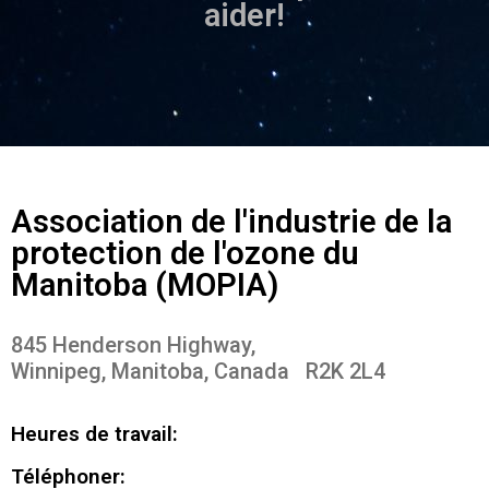
aider!
Association de l'industrie de la
protection de l'ozone du
Manitoba (MOPIA)
845 Henderson Highway,
Winnipeg, Manitoba, Canada R2K 2L4
Heures de travail:
Téléphoner: