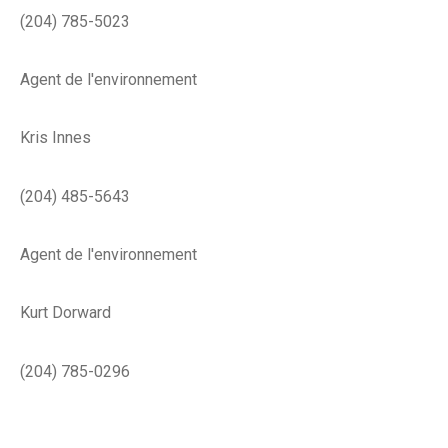
(204) 785-5023
Agent de l'environnement
Kris Innes
(204) 485-5643
Agent de l'environnement
Kurt Dorward
(204) 785-0296