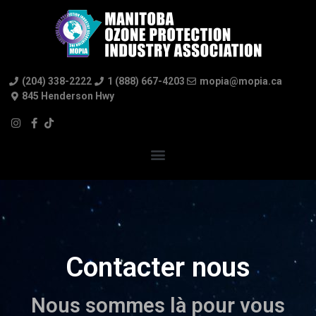
(204) 338-2222
1 (888) 667-4203
mopia@mopia.ca
845 Henderson Hwy
Contacter nous
Nous sommes là pour vous