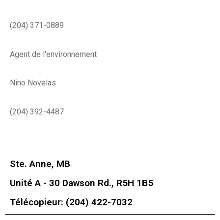
(204) 371-0889
Agent de l'environnement
Nino Novelas
(204) 392-4487
Ste. Anne, MB
Unité A - 30 Dawson Rd., R5H 1B5
Télécopieur: (204) 422-7032