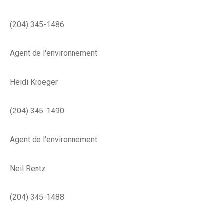
(204) 345-1486
Agent de l'environnement
Heidi Kroeger
(204) 345-1490
Agent de l'environnement
Neil Rentz
(204) 345-1488