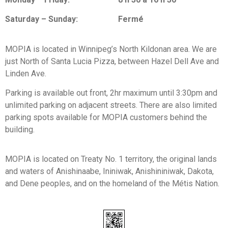
Saturday – Sunday:
Fermé
MOPIA is located in Winnipeg’s North Kildonan area. We are
just North of Santa Lucia Pizza, between Hazel Dell Ave and
Linden Ave.
Parking is available out front, 2hr maximum until 3:30pm and
unlimited parking on adjacent streets. There are also limited
parking spots available for MOPIA customers behind the
building.
MOPIA is located on Treaty No. 1 territory, the original lands
and waters of Anishinaabe, Ininiwak, Anishininiwak, Dakota,
and Dene peoples, and on the homeland of the Métis Nation.