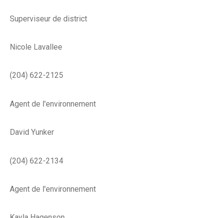
Superviseur de district
Nicole Lavallee
(204) 622-2125
Agent de l'environnement
David Yunker
(204) 622-2134
Agent de l'environnement
Kayla Hagenson