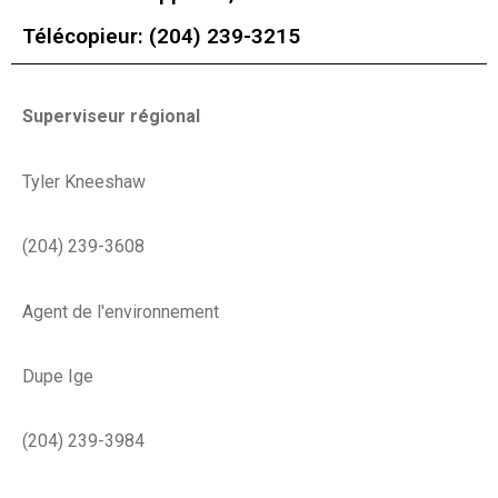
Télécopieur: (204) 239-3215
Superviseur régional
Tyler Kneeshaw
(204) 239-3608
Agent de l'environnement
Dupe Ige
(204) 239-3984