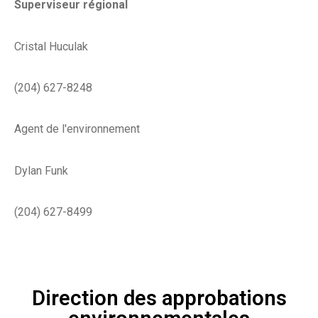
Superviseur régional
Cristal Huculak
(204) 627-8248
Agent de l'environnement
Dylan Funk
(204) 627-8499
Direction des approbations