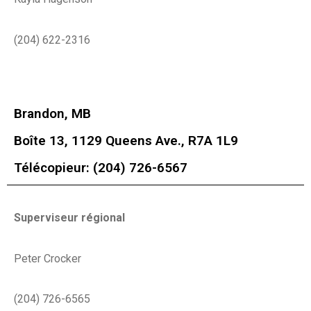
(204) 622-2316
Brandon, MB
Boîte 13, 1129 Queens Ave., R7A 1L9
Télécopieur: (204) 726-6567
Superviseur régional
Peter Crocker
(204) 726-6565