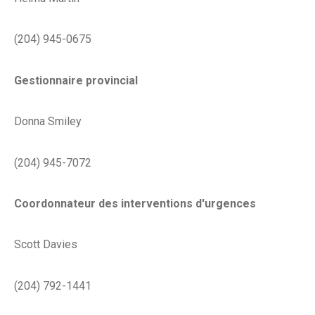
(204) 945-0675
Gestionnaire provincial
Donna Smiley
(204) 945-7072
Coordonnateur des interventions d'urgences
Scott Davies
(204) 792-1441