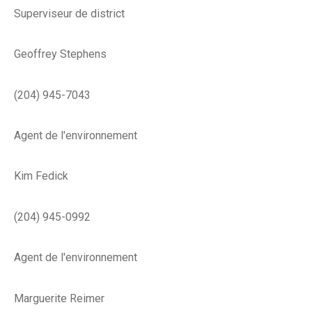
Superviseur de district
Geoffrey Stephens
(204) 945-7043
Agent de l'environnement
Kim Fedick
(204) 945-0992
Agent de l'environnement
Marguerite Reimer