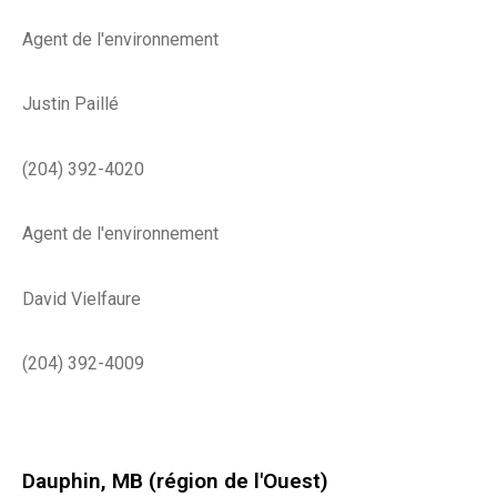
Agent de l'environnement
Justin Paillé
(204) 392-4020
Agent de l'environnement
David Vielfaure
(204) 392-4009
Dauphin, MB (région de l'Ouest)