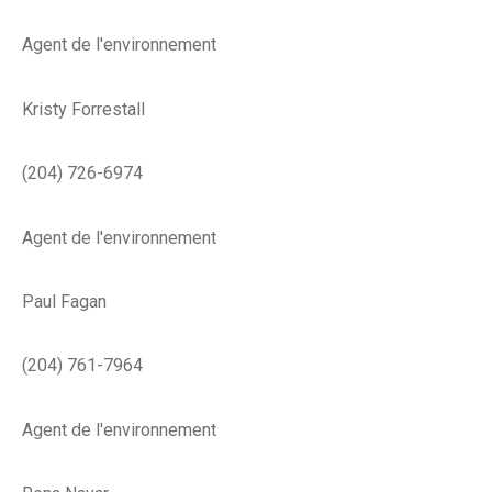
Agent de l'environnement
Kristy Forrestall
(204) 726-6974
Agent de l'environnement
Paul Fagan
(204) 761-7964
Agent de l'environnement