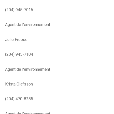
(204) 945-7016
Agent de l'environnement
Julie Froese
(204) 945-7104
Agent de l'environnement
Krista Olafsson
(204) 470-8285
Agent de l'environnement