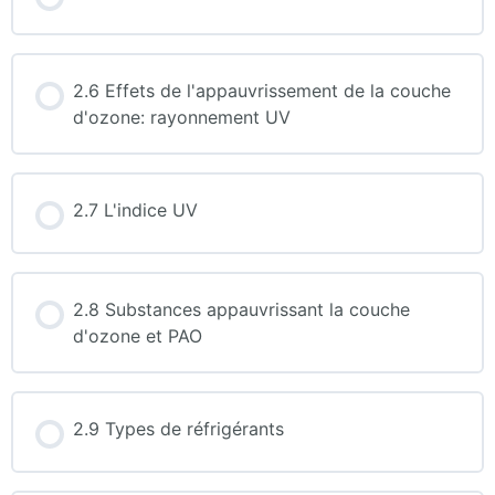
2.6 Effets de l'appauvrissement de la couche
d'ozone: rayonnement UV
2.7 L'indice UV
2.8 Substances appauvrissant la couche
d'ozone et PAO
2.9 Types de réfrigérants