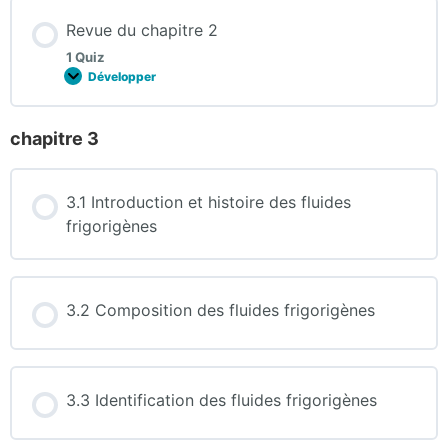
Revue du chapitre 2
1 Quiz
Développer
chapitre 3
3.1 Introduction et histoire des fluides
frigorigènes
3.2 Composition des fluides frigorigènes
3.3 Identification des fluides frigorigènes