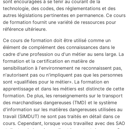
sont encouragées à se tenir au courant de la
technologie, des codes, des réglementations et des
autres législations pertinentes en permanence. Ce cours
de formation fournit une variété de ressources pour
référence ultérieure.
Ce cours de formation doit être utilisé comme un
élément de complément des connaissances dans le
cadre d'une profession ou d'un métier au sens large. La
formation et la certification en matière de
sensibilisation à l'environnement ne reconnaissent pas,
n'autorisent pas ou n'impliquent pas que les personnes
sont «qualifiées pour le métier». La formation en
apprentissage et dans les métiers est distincte de cette
formation. De plus, les renseignements sur le transport
des marchandises dangereuses (TMD) et le système
d'information sur les matières dangereuses utilisées au
travail (SIMDUT) ne sont pas traités en détail dans ce
cours. Cependant, lorsque vous travaillez avec des SAO