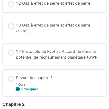
1.2 Gaz à effet de serre et effet de serre
1.3 Gaz à effet de serre et effet de serre
(suite)
1.4 Protocole de Kyoto / Accord de Paris et
potentiel de réchauffement planétaire (GWP)
Revue du chapitre 1
1 Quiz
Développer
Chapitre 2