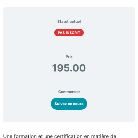
Statut actuel
PAS INSCRIT
Prix
195.00
Commencer
Suivez ce cours
Une formation et une certification en matière de