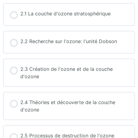
2.1 La couche d'ozone stratosphérique
2.2 Recherche sur l'ozone: l'unité Dobson
2.3 Création de l'ozone et de la couche
d'ozone
2.4 Théories et découverte de la couche
d'ozone
2.5 Processus de destruction de l'ozone