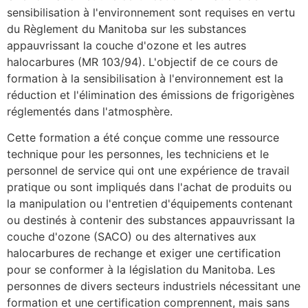
sensibilisation à l'environnement sont requises en vertu
du Règlement du Manitoba sur les substances
appauvrissant la couche d'ozone et les autres
halocarbures (MR 103/94). L'objectif de ce cours de
formation à la sensibilisation à l'environnement est la
réduction et l'élimination des émissions de frigorigènes
réglementés dans l'atmosphère.
Cette formation a été conçue comme une ressource
technique pour les personnes, les techniciens et le
personnel de service qui ont une expérience de travail
pratique ou sont impliqués dans l'achat de produits ou
la manipulation ou l'entretien d'équipements contenant
ou destinés à contenir des substances appauvrissant la
couche d'ozone (SACO) ou des alternatives aux
halocarbures de rechange et exiger une certification
pour se conformer à la législation du Manitoba. Les
personnes de divers secteurs industriels nécessitant une
formation et une certification comprennent, mais sans