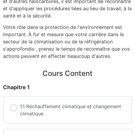
et d'autres halocarbures, il est important de reconnaître
et d'appliquer les procédures liées au lieu de travail, à la
santé et à la sécurité.
Votre rôle dans la protection de l'environnement est
important. À fur et mesure que votre carrière dans le
secteur de la climatisation ou de la réfrigération
s'approfondis , prenez le temps de reconnaître que vos
actions peuvent en affecter beaucoup d'autres.
Cours Content
Chapitre 1
1.1 Réchauffement climatique et changement
climatique