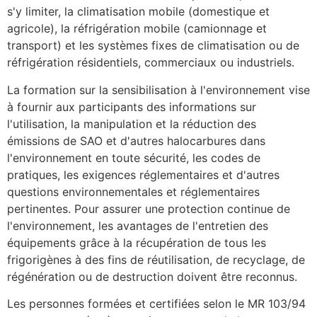
s'y limiter, la climatisation mobile (domestique et
agricole), la réfrigération mobile (camionnage et
transport) et les systèmes fixes de climatisation ou de
réfrigération résidentiels, commerciaux ou industriels.
La formation sur la sensibilisation à l'environnement vise
à fournir aux participants des informations sur
l'utilisation, la manipulation et la réduction des
émissions de SAO et d'autres halocarbures dans
l'environnement en toute sécurité, les codes de
pratiques, les exigences réglementaires et d'autres
questions environnementales et réglementaires
pertinentes. Pour assurer une protection continue de
l'environnement, les avantages de l'entretien des
équipements grâce à la récupération de tous les
frigorigènes à des fins de réutilisation, de recyclage, de
régénération ou de destruction doivent être reconnus.
Les personnes formées et certifiées selon le MR 103/94