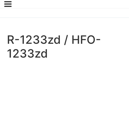
R-1233zd / HFO-
1233zd